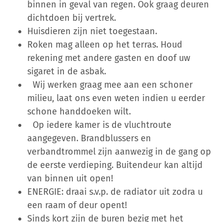
binnen in geval van regen. Ook graag deuren
dichtdoen bij vertrek.
Huisdieren zijn niet toegestaan.
Roken mag alleen op het terras. Houd
rekening met andere gasten en doof uw
sigaret in de asbak.
Wij werken graag mee aan een schoner
milieu, laat ons even weten indien u eerder
schone handdoeken wilt.
Op iedere kamer is de vluchtroute
aangegeven. Brandblussers en
verbandtrommel zijn aanwezig in de gang op
de eerste verdieping. Buitendeur kan altijd
van binnen uit open!
ENERGIE: draai s.v.p. de radiator uit zodra u
een raam of deur opent!
Sinds kort zijn de buren bezig met het