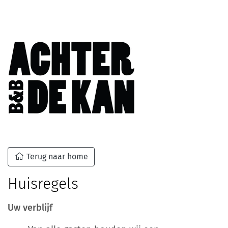
Terug naar home
Huisregels
Uw verblijf