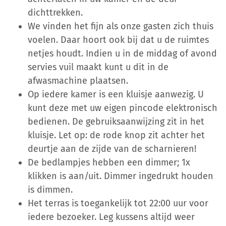
dichttrekken.
We vinden het fijn als onze gasten zich thuis
voelen. Daar hoort ook bij dat u de ruimtes
netjes houdt. Indien u in de middag of avond
servies vuil maakt kunt u dit in de
afwasmachine plaatsen.
Op iedere kamer is een kluisje aanwezig. U
kunt deze met uw eigen pincode elektronisch
bedienen. De gebruiksaanwijzing zit in het
kluisje. Let op: de rode knop zit achter het
deurtje aan de zijde van de scharnieren!
De bedlampjes hebben een dimmer; 1x
klikken is aan/uit. Dimmer ingedrukt houden
is dimmen.
Het terras is toegankelijk tot 22:00 uur voor
iedere bezoeker. Leg kussens altijd weer